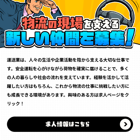
運送業は、人々の生活や企業活動を陰から支える大切な仕事で
す。安全運転を心がけながら荷物を確実に届けることで、多く
の人の暮らしや社会の流れを支えています。経験を活かして活
躍したい方はもちろん、これから物流の仕事に挑戦したい方に
も成長できる環境があります。興味のある方は求人ページをク
リック！