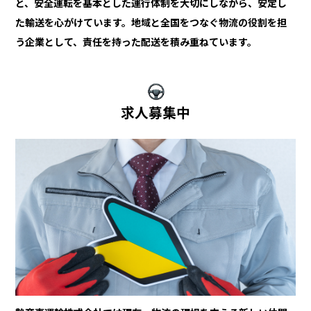
と、安全運転を基本とした運行体制を大切にしながら、安定し
た輸送を心がけています。地域と全国をつなぐ物流の役割を担
う企業として、責任を持った配送を積み重ねています。
求人募集中