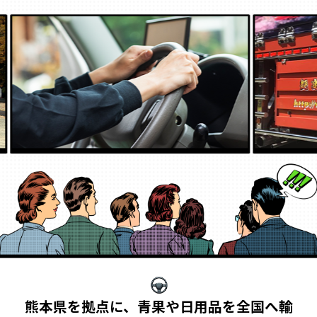
熊本県を拠点に、青果や日用品を全国へ輸