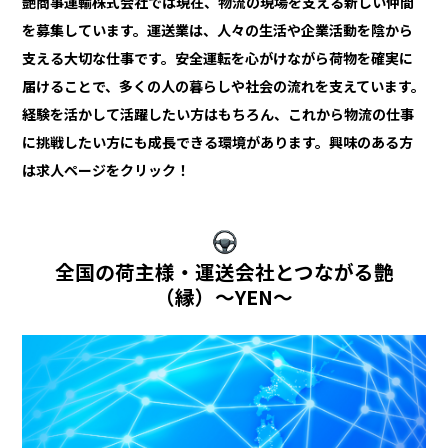
艶商事運輸株式会社では現在、物流の現場を支える新しい仲間
を募集しています。運送業は、人々の生活や企業活動を陰から
支える大切な仕事です。安全運転を心がけながら荷物を確実に
届けることで、多くの人の暮らしや社会の流れを支えています。
経験を活かして活躍したい方はもちろん、これから物流の仕事
に挑戦したい方にも成長できる環境があります。興味のある方
は求人ページをクリック！
全国の荷主様・運送会社とつながる艶
（縁）〜YEN〜