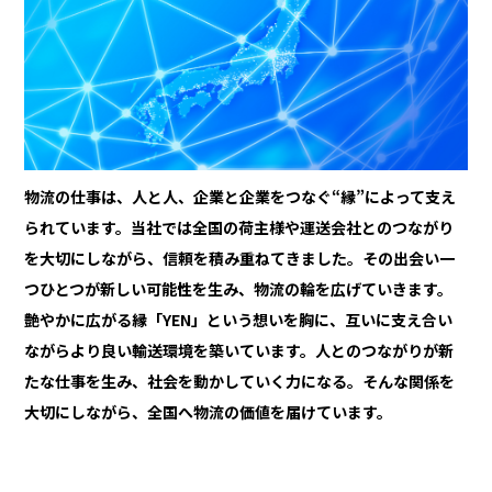
物流の仕事は、人と人、企業と企業をつなぐ“縁”によって支え
られています。当社では全国の荷主様や運送会社とのつながり
を大切にしながら、信頼を積み重ねてきました。その出会い一
つひとつが新しい可能性を生み、物流の輪を広げていきます。
艶やかに広がる縁――「YEN」という想いを胸に、互いに支え合い
ながらより良い輸送環境を築いています。人とのつながりが新
たな仕事を生み、社会を動かしていく力になる。そんな関係を
大切にしながら、全国へ物流の価値を届けています。