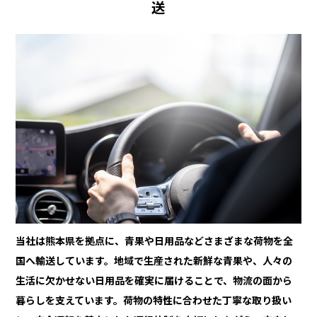
送
当社は熊本県を拠点に、青果や日用品などさまざまな荷物を全
国へ輸送しています。地域で生産された新鮮な青果や、人々の
生活に欠かせない日用品を確実に届けることで、物流の面から
暮らしを支えています。荷物の特性に合わせた丁寧な取り扱い