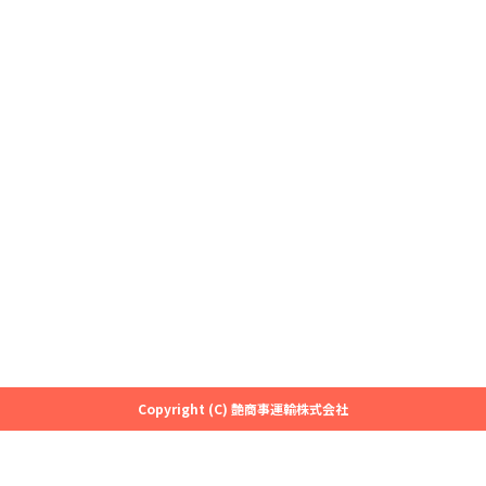
大きな地図で見る
Copyright (C) 艶商事運輸株式会社